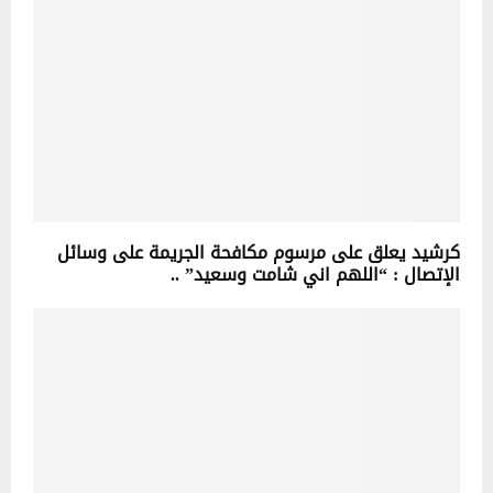
كرشيد يعلق على مرسوم مكافحة الجريمة على وسائل
الإتصال : “اللهم اني شامت وسعيد” ..