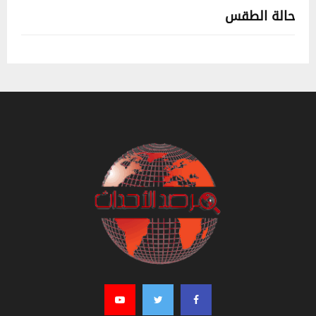
حالة الطقس
تونس حالة الطقس