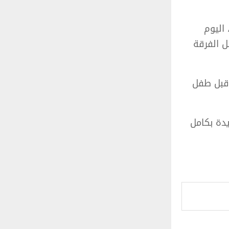
 اليوم
ل الفرقة
 قبل طفل
يدة بكامل