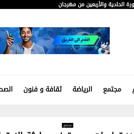
دورة الحادية والأربعين من مهرجان قابس…
من 
مجتمع
الرياضة
ثقافة و فنون
الصح
مجتمع