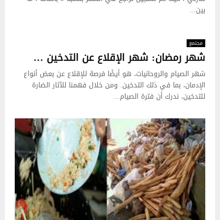
بين...
مجتمع
شهر رمضان: شهر الإقلاع عن التدخين …
شهر الصيام والروحانيات، هو أيضًا فرصة للإقلاع عن بعض أنواع
الإدمان، بما في ذلك التدخين. ومن خلال فهمنا للآثار الضارة
للتدخين، ندرك أن فترة الصيام...