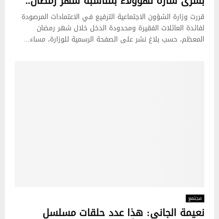
بشرى سارة لهؤولاء بمناسبة شهر رمضان..
قررت وزارة الشؤون الاجتماعية الترفيع في الاعتمادات المرصودة
لفائدة العائلات الفقيرة ومحدودة الدخل خلال شهر رمضان
المعظم، حسب بلاغ نشر على الصفحة الرسمية للوزارة، مساء...
مجتمع
نعيمة الجاني: هذا عدد حلقات مسلسل