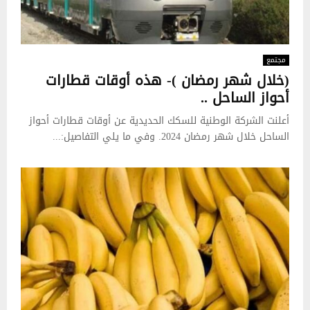
مجتمع
(خلال شهر رمضان )- هذه أوقات قطارات
أحواز الساحل ..
أعلنت الشركة الوطنية للسكك الحديدية عن أوقات قطارات أحواز
الساحل خلال شهر رمضان 2024. وفي ما يلي التفاصيل:...