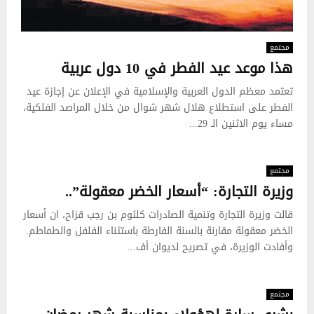
مجتمع
هذا موعد عيد الفطر في 10 دول عربية
تعتمد معظم الدول العربية والإسلامية في الإعلان عن إجازة عيد
الفطر على استطلاع هلال شهر شوال من خلال المراصد الفلكية،
مساء يوم الاثنين الـ 29...
مجتمع
وزيرة التجارة: “أسعار الخضر معقولة”..
قالت وزيرة التجارة وتنمية الصادرات كلثوم بن رجب قزاح، ان أسعار
الخضر معقولة مقارنة بالسنة الفارطة باستثناء الفلفل والطماطم.
وأفادت الوزيرة، في تصريح لديوان أف...
مجتمع