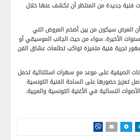
آت فنية جديدة من المنتظر أن تكشف عنها خلال
 أن العرض سيكون من بين أضخم العروض التي
سنوات الأخيرة، سواء من حيث الجانب الموسيقي أو
جمهور تجربة فنية متميزة تواكب تطلعات عشاق الفن
نات الصيفية على موعد مع سهرات استثنائية تحمل
صل تعزيز حضورها على الساحة الفنية التونسية
لأصوات النسائية في الأغنية التونسية والعربية.