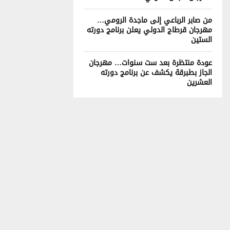
من صابر الرباعي إلى ماجدة الرومي…
مهرجان قرطاج الدولي يعلن برنامج دورته
الستين
عودة منتظرة بعد ست سنوات… مهرجان
الجاز بطبرقة يكشف عن برنامج دورته
العشرين