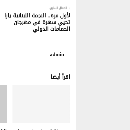
المقال السابق
لأول مرة.. النجمة اللبنانية يارا
تحيي سهرة في مهرجان
الحمامات الدولي
admin
اقرأ أيضا