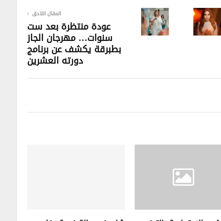
المقال اللاحق
عودة منتظرة بعد ست
سنوات… مهرجان الجاز
بطبرقة يكشف عن برنامج
دورته العشرين