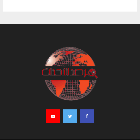
تونس حالة الطقس