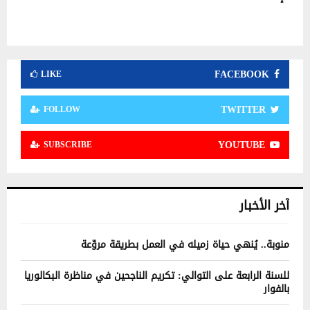
FACEBOOK
LIKE
TWITTER
FOLLOW
YOUTUBE
SUBSCRIBE
آخر الأخبار
منوبة.. يُنهي حياة زميله في العمل بطريقة مروّعة
للسنة الرابعة على التوالي: تكريم الناجحين في مناظرة البكالوريا
بالفوار