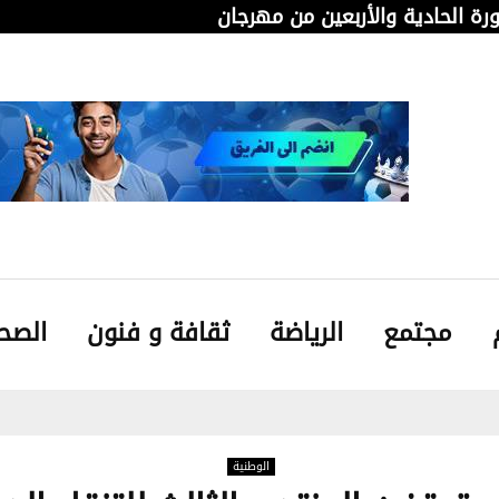
دورة الحادية والأربعين من مهرجان قابس…
من 
مجتمع
الرياضة
ثقافة و فنون
الصح
الوطنية