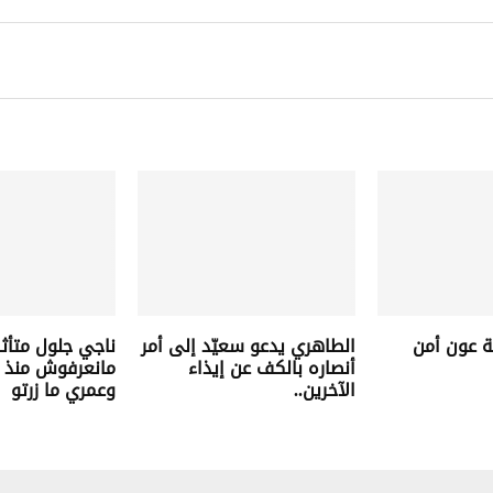
ة عون أمن
الطاهري يدعو سعيّد إلى أمر
ناجي جلول متأثرا 
أنصاره بالكف عن إيذاء
الآخرين..
وعمري ما زرتو