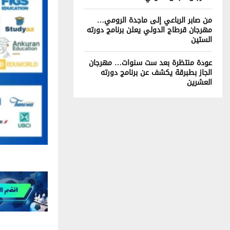
من صابر الرباعي إلى ماجدة الرومي…
مهرجان قرطاج الدولي يعلن برنامج دورته
الستين
عودة منتظرة بعد ست سنوات… مهرجان
الجاز بطبرقة يكشف عن برنامج دورته
العشرين