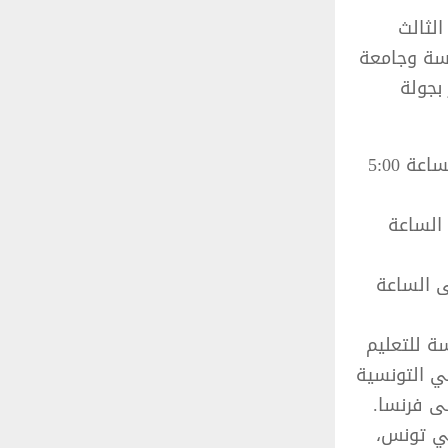
ليات المنتدى الثالث
 بمشاركة اكثر من 50 مشاركًا من أكثر من 30 مدرسة وجامعة
بجولة
المعهد الفرنسي بتونس – 9 أفريل 2025 من الساعة 10:00 صباحًا إلى الساعة 5:00
لساعة 10:00 صباحًا إلى الساعة
20 من الساعة 10:00 صباحًا إلى الساعة
 مشاركًا، بما في ذلك أكثر من 30 مؤسسة للتعليم
لي التونسية
لى فرنسا.
في تونس،