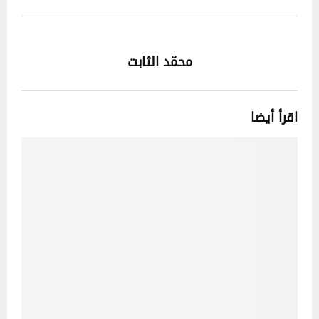
محمّد الثابت
اقرأ أيضا