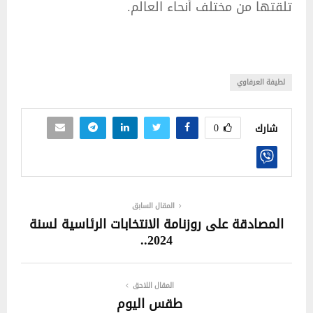
تلقتها من مختلف أنحاء العالم.
لطيفة العرفاوي
0
شارك
المقال السابق
المصادقة على روزنامة الانتخابات الرئاسية لسنة
2024..
المقال اللاحق
طقس اليوم