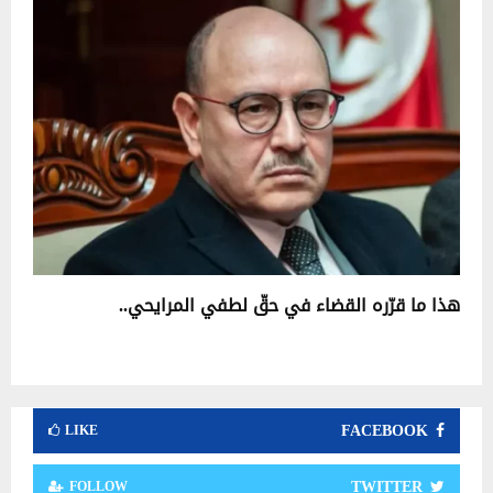
هذا ما قرّره القضاء في حقّ لطفي المرايحي..
FACEBOOK
LIKE
TWITTER
FOLLOW