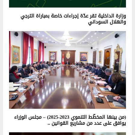
وزارة الداخلية تقر عدّة إجراءات خاصة بمباراة الترجي
والهلال السوداني
(من بينها المخطّط التنموي 2023-2025) – مجلس الوزراء
يوافق على عدد من مشاريع القوانين ..