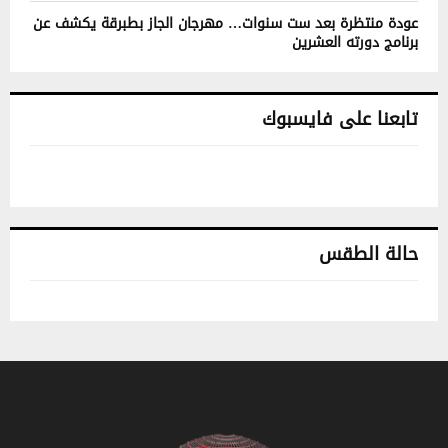
عودة منتظرة بعد ست سنوات… مهرجان الجاز بطبرقة يكشف عن
برنامج دورته العشرين
تابعنا على فايسبوك
حالة الطقس
تونس حالة الطقس