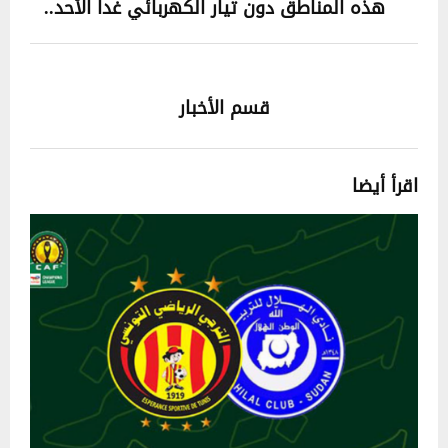
هذه المناطق دون تيار الكهربائي غدا الأحد..
قسم الأخبار
اقرأ أيضا