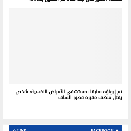
تم إيواؤه سابقا بمستشفى الأمراض النفسية: شخص
يقتل منظف مقبرة قصور الساف
FACEBOOK
LIKE