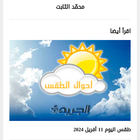
محمّد الثابت
اقرأ أيضا
طقس اليوم 11 أفريل 2024