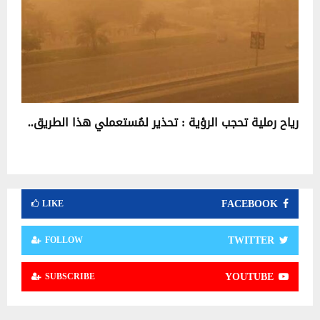
رياح رملية تحجب الرؤية : تحذير لمُستعملي هذا الطريق..
FACEBOOK
LIKE
TWITTER
FOLLOW
YOUTUBE
SUBSCRIBE