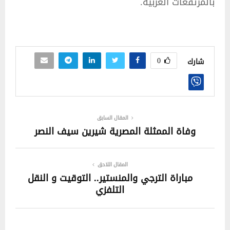
بالمرتفعات الغربية.
0
شارك
المقال السابق
وفاة الممثلة المصرية شيرين سيف النصر
المقال اللاحق
مباراة الترجي والمنستير.. التوقيت و النقل
التلفزي