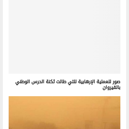
صور للعملية الإرهابية للتي طالت ثكنة الحرس الوطني
بالقيروان