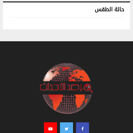
حالة الطقس
تونس حالة الطقس