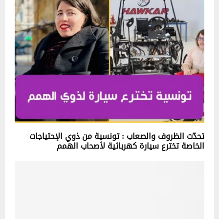
تحدّت الظروف والصعاب : تونسية من ذوي الإحتياجات
الخاصة تخترع سيارة كهربائية لأصحاب الهمم