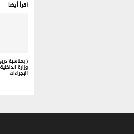
اقرأ أيضا
( بمناسبة درب
وزارة الداخلية 
الإجراءات