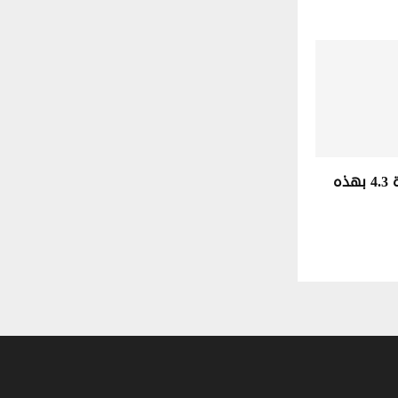
هزة أرضية بقوة 4.3 بهذه