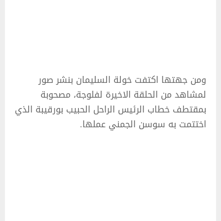
ومن جهتها اكتفت خولة السليمان بنشر صور
لمشاهد من الحلقة الاخيرة لفلوجة، مصحوبة
بمقتطف خطاب الرئيس الراحل الحبيب بورقيبة الذي
اختتمت به سوسن الجمني عملها.