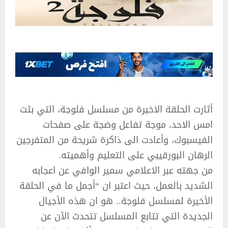
أثارت الحلقة الاخيرة من مسلسل فلوجة، التي بثت
امس الاحد، موجة تفاعل وضجة على صفحات
الفيسبوك، وأعادت الى ذاكرة شريحة من المتفرجين
الرهان البورقيبي على التعليم وأهميته.
من جهته عبر الاعلامي سمير الوافي عن اعجابه
الشديد بالعمل، حيث اعتبر ان “أجمل ما في الحلقة
الأخيرة لمسلسل فلوجة.. هو ان هذه الأجيال
الجديدة التي تتابع المسلسل تتحدث الآن عن