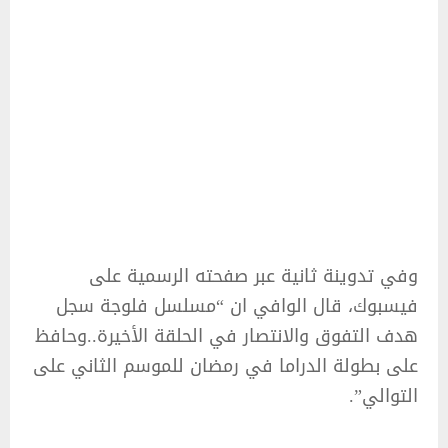
وفي تدوينة ثانية عبر صفحته الرسمية على
فيسبوك، قال الوافي ان “مسلسل فلوجة سجل
هدف التفوق والانتصار في الحلقة الأخيرة..وحافظ
على بطولة الدراما في رمضان للموسم الثاني على
التوالي”.