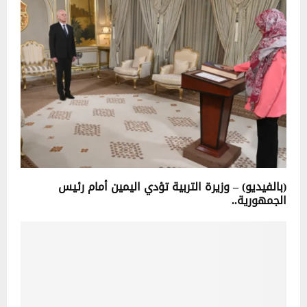
(بالفيديو) – وزيرة التربية تؤدي اليمين أمام رئيس
الجمهورية..