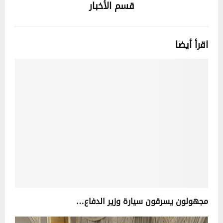
قسم الأخبار
اقرأ أيضا
مجهولون يسرقون سيارة وزير الدفاع…