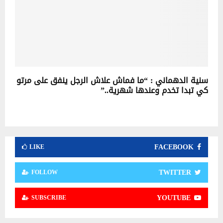
سنية الدهماني : “ما فماش علاش الرجل ينفق على مرتو
كي تبدا تخدم وعندها شهرية..”
FACEBOOK
LIKE
TWITTER
FOLLOW
YOUTUBE
SUBSCRIBE