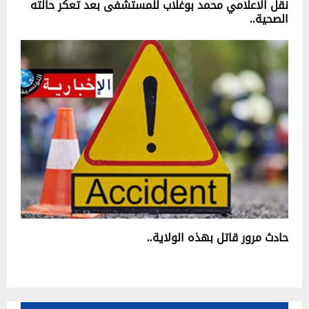
نقل الاعلامي محمد بوغلاب للمستشفى بعد تعكر حالته
الصحية..
حادث مرور قاتل بهذه الولاية..