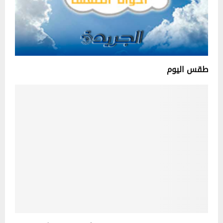
طقس اليوم