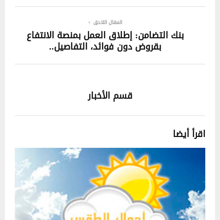
المقال اللاحق
بنك التضامن: إطلاق العمل بمنصة الانتفاع
بقروض دون فوائد، التفاصيل..
قسم الأخبار
اقرأ أيضا