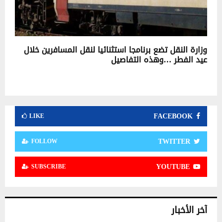
وزارة النقل تضع برنامجا استثنائيا لنقل المسافرين خلال
عيد الفطر …وهذه التفاصيل
FACEBOOK
LIKE
TWITTER
FOLLOW
YOUTUBE
SUBSCRIBE
آخر الأخبار