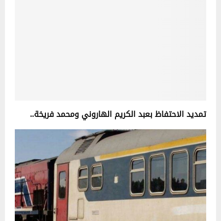
تمديد الاحتفاظ بعبد الكريم الهاروني ومحمد فريخة..