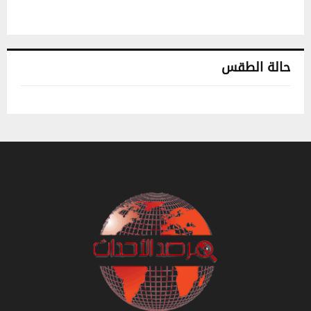
حالة الطقس
تونس حالة الطقس