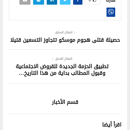
0
شارك
المقال السابق
حصيلة قتلى هجوم موسكو تتجاوز التسعين قتيلا
المقال اللاحق
تطبيق الحزمة الجديدة للقروض الاجتماعية
وقبول المطالب بداية من هذا التاريخ…
قسم الأخبار
اقرأ أيضا