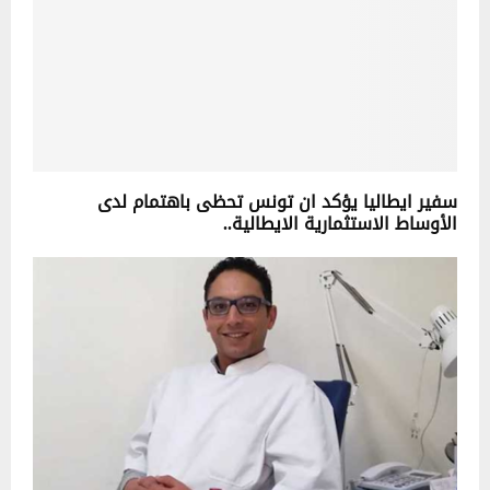
سفير ايطاليا يؤكد ان تونس تحظى باهتمام لدى
الأوساط الاستثمارية الايطالية..