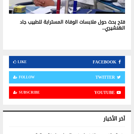
فتح بحث حول ملابسات الوفاة المسترابة للطبيب جاد
الهنشيري..
FACEBOOK
LIKE
TWITTER
FOLLOW
YOUTUBE
SUBSCRIBE
آخر الأخبار