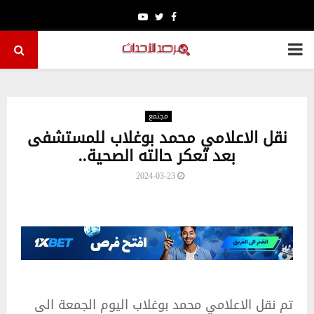
Youtube
Twitter
Facebook
PRIMARY
MENU
مجتمع
نقل الاعلامي محمد بوغلاب للمستشفى
بعد تعكر حالته الصحية..
2024-03-23
تم نقل الاعلامي محمد بوغلاب اليوم الجمعة الى