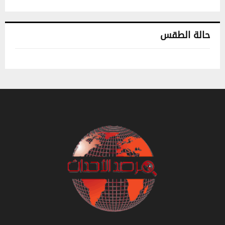
حالة الطقس
تونس حالة الطقس