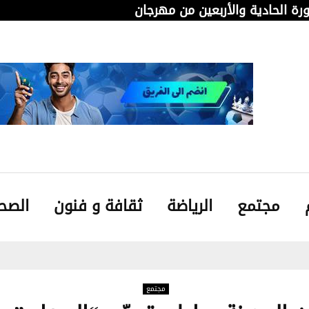
دورة الحادية والأربعين من مهرجان قابس…
من 
مجتمع
الرياضة
ثقافة و فنون
الصح
مجتمع