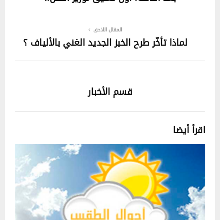
المقال اللاحق
لماذا تأخّر طرح الخبز الجديد الغني بالألياف ؟
قسم الأخبار
اقرأ أيضا