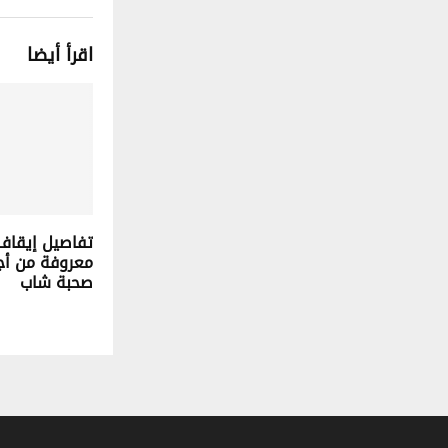
اقرأ أيضا
تفاصيل إيقاف 
معروفة من أجل
صحبة شاب