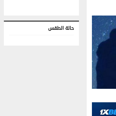
حالة الطقس
تونس حالة الطقس