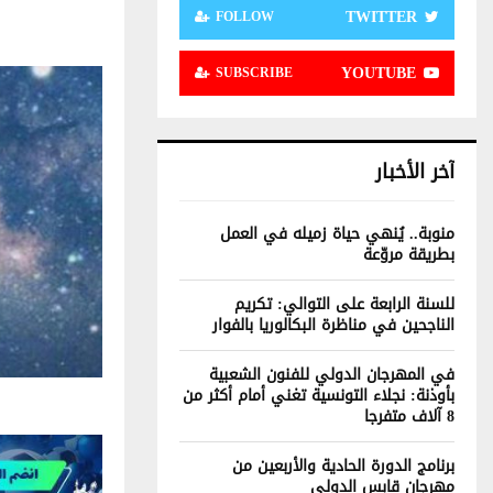
TWITTER
FOLLOW
YOUTUBE
SUBSCRIBE
آخر الأخبار
منوبة.. يُنهي حياة زميله في العمل
بطريقة مروّعة
للسنة الرابعة على التوالي: تكريم
الناجحين في مناظرة البكالوريا بالفوار
في المهرجان الدولي للفنون الشعبية
بأوذنة: نجلاء التونسية تغني أمام أكثر من
8 آلاف متفرجا
برنامج الدورة الحادية والأربعين من
مهرجان قابس الدولي