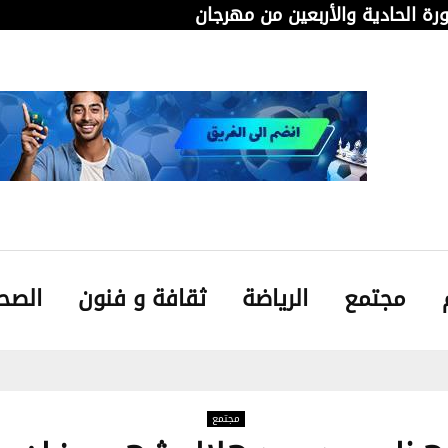
دورة الحادية والأربعين من مهرجان قابس…
من 
مجتمع
الرياضة
ثقافة و فنون
الصح
مجتمع