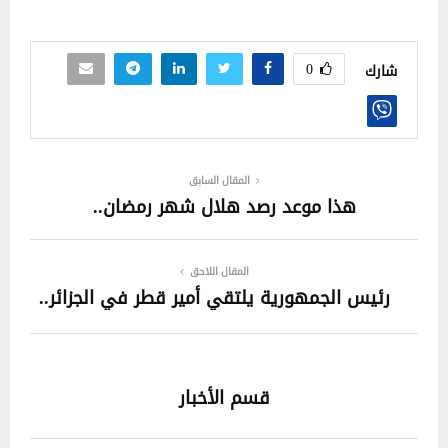
0
شارك
المقال السابق
هذا موعد رصد هلال شهر رمضان..
المقال اللاحق
رئيس الجمهورية يلتقي أمير قطر في الجزائر..
قسم الأخبار