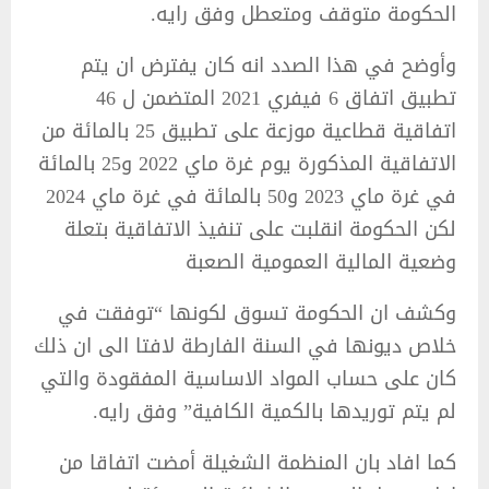
الحكومة متوقف ومتعطل وفق رايه.
وأوضح في هذا الصدد انه كان يفترض ان يتم
تطبيق اتفاق 6 فيفري 2021 المتضمن ل 46
اتفاقية قطاعية موزعة على تطبيق 25 بالمائة من
الاتفاقية المذكورة يوم غرة ماي 2022 و25 بالمائة
في غرة ماي 2023 و50 بالمائة في غرة ماي 2024
لكن الحكومة انقلبت على تنفيذ الاتفاقية بتعلة
وضعية المالية العمومية الصعبة
وكشف ان الحكومة تسوق لكونها “توفقت في
خلاص ديونها في السنة الفارطة لافتا الى ان ذلك
كان على حساب المواد الاساسية المفقودة والتي
لم يتم توريدها بالكمية الكافية” وفق رايه.
كما افاد بان المنظمة الشغيلة أمضت اتفاقا من