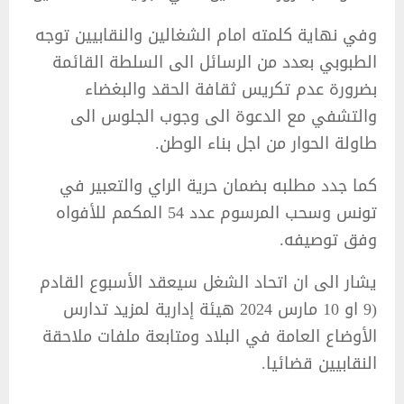
وفي نهاية كلمته امام الشغالين والنقابيين توجه
الطبوبي بعدد من الرسائل الى السلطة القائمة
بضرورة عدم تكريس ثقافة الحقد والبغضاء
والتشفي مع الدعوة الى وجوب الجلوس الى
طاولة الحوار من اجل بناء الوطن.
كما جدد مطلبه بضمان حرية الراي والتعبير في
تونس وسحب المرسوم عدد 54 المكمم للأفواه
وفق توصيفه.
يشار الى ان اتحاد الشغل سيعقد الأسبوع القادم
(9 او 10 مارس 2024 هيئة إدارية لمزيد تدارس
الأوضاع العامة في البلاد ومتابعة ملفات ملاحقة
النقابيين قضائيا.