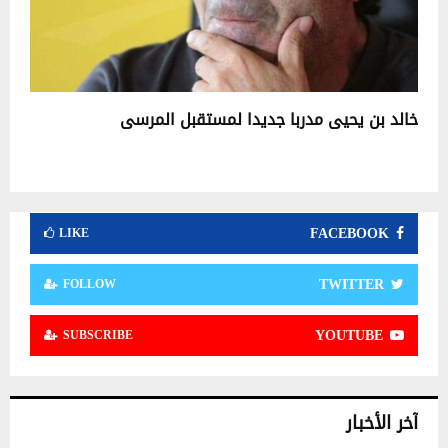
خالد بن يحيى مدربا جديدا لمستقبل المرسى
FACEBOOK
LIKE
TWITTER
FOLLOW
YOUTUBE
SUBSCRIBE
آخر الأخبار