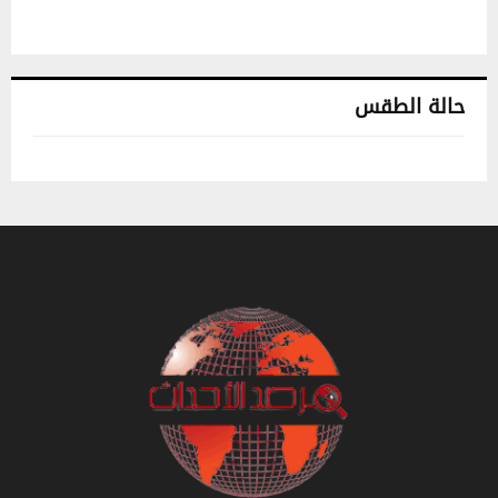
حالة الطقس
تونس حالة الطقس