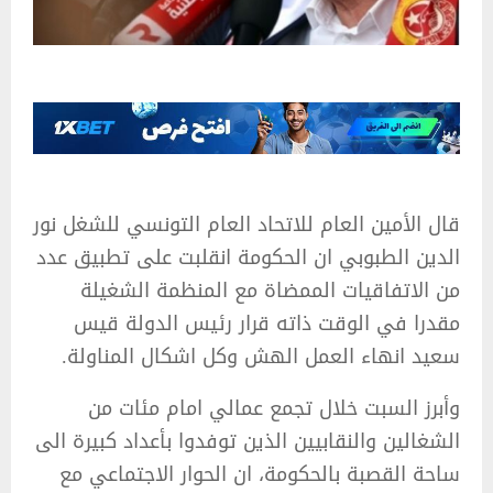
قال الأمين العام للاتحاد العام التونسي للشغل نور
الدين الطبوبي ان الحكومة انقلبت على تطبيق عدد
من الاتفاقيات الممضاة مع المنظمة الشغيلة
مقدرا في الوقت ذاته قرار رئيس الدولة قيس
سعيد انهاء العمل الهش وكل اشكال المناولة.
وأبرز السبت خلال تجمع عمالي امام مئات من
الشغالين والنقابيين الذين توفدوا بأعداد كبيرة الى
ساحة القصبة بالحكومة، ان الحوار الاجتماعي مع