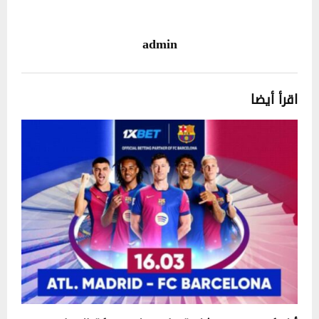
admin
اقرأ أيضا