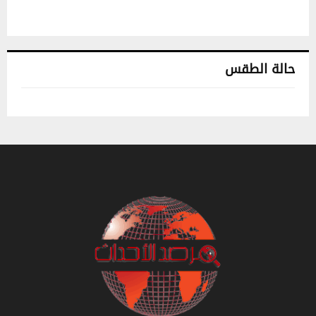
حالة الطقس
تونس حالة الطقس