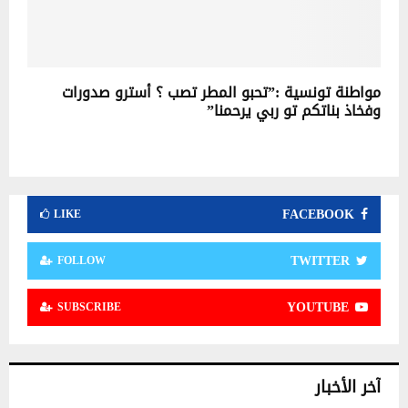
مواطنة تونسية :”تحبو المطر تصب ؟ أسترو صدورات
وفخاذ بناتكم تو ربي يرحمنا”
FACEBOOK
LIKE
TWITTER
FOLLOW
YOUTUBE
SUBSCRIBE
آخر الأخبار