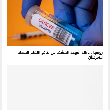
روسيا … هذا موعد الكشف عن نتائج اللقاح المضاد
للسرطان