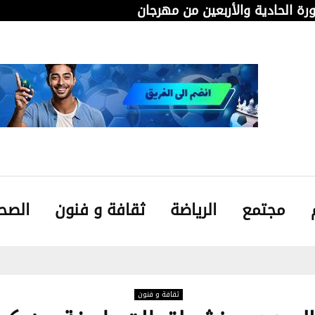
دورة الحادية والأربعين من مهرجان قابس…
من 
مجتمع
الرياضة
ثقافة و فنون
الصح
ثقافة و فنون