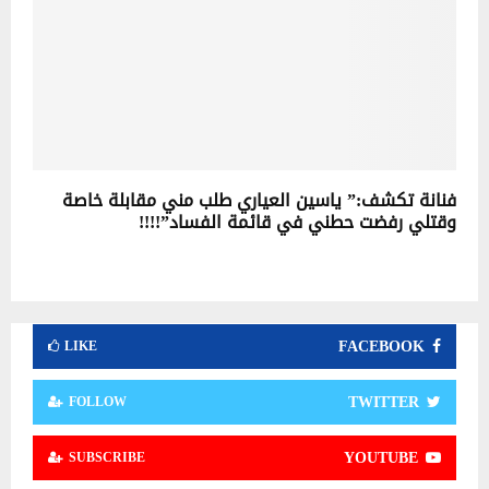
فنانة تكشف:” ياسين العياري طلب مني مقابلة خاصة
وقتلي رفضت حطني في قائمة الفساد”!!!!
FACEBOOK
LIKE
TWITTER
FOLLOW
YOUTUBE
SUBSCRIBE