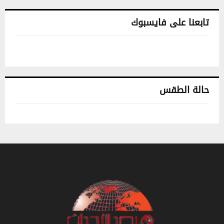
تابعنا على فايسبوك
حالة الطقس
تونس حالة الطقس