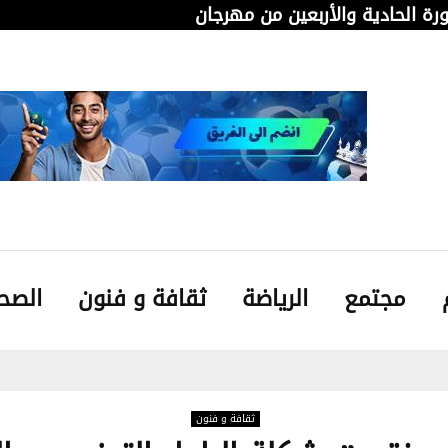
دورة الحادية والأربعين من مهرجان قابس…
من 
مجتمع
الرياضة
ثقافة و فنون
الصح
ثقافة و فنون