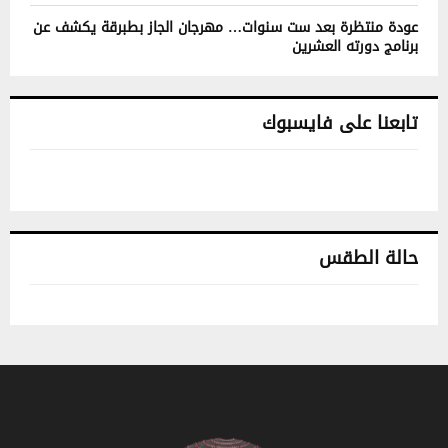
عودة منتظرة بعد ست سنوات… مهرجان الجاز بطبرقة يكشف عن
برنامج دورته العشرين
تابعنا على فايسبوك
حالة الطقس
تونس حالة الطقس