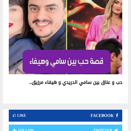
حب و عناق بين سامي الدريدي و هيفاء مرزيق..
FACEBOOK
LIKE
TWITTER
FOLLOW