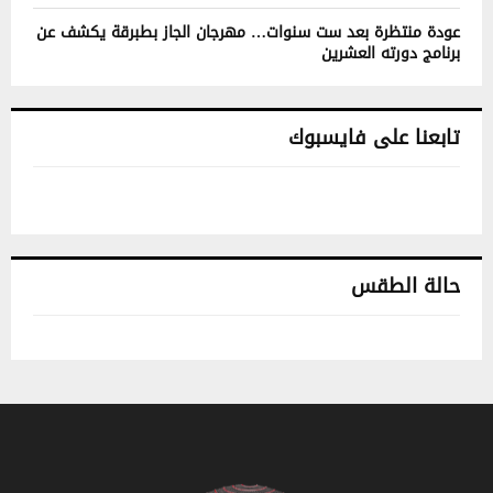
عودة منتظرة بعد ست سنوات… مهرجان الجاز بطبرقة يكشف عن
برنامج دورته العشرين
تابعنا على فايسبوك
حالة الطقس
تونس حالة الطقس