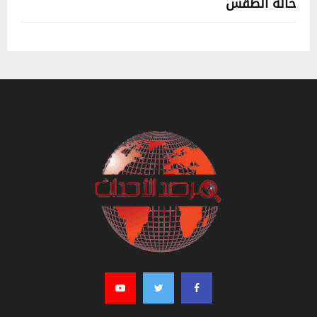
حالة الطقس
تونس حالة الطقس