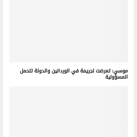
موسي: تعرضت لجريمة في الوردانين والدولة تتحمل
المسؤولية