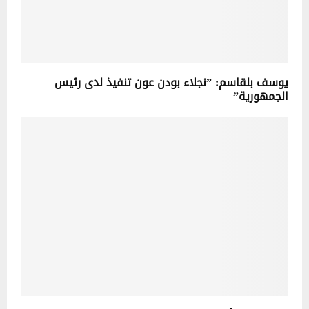
يوسف بلقاسم: ”نجلاء بودن عون تنفيذ لدى رئيس
الجمهورية”