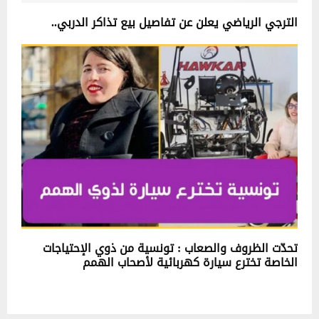
الترجي الرياضي يعلن عن تفاصيل بيع تذاكر الدربي..
تحدّت الظروف والصعاب : تونسية من ذوي الإحتياجات
الخاصة تخترع سيارة كهربائية لأصحاب الهمم