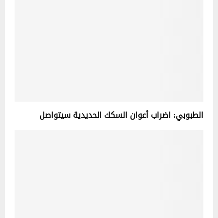
الطبوبي: اضراب أعوان السكك الحديدية سيتواصل