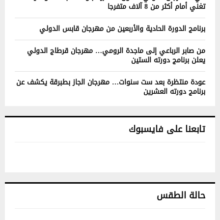
تغني أمام أكثر من 8 آلاف متفرجا
برنامج الدورة الحادية والأربعين من مهرجان قابس الدولي
من صابر الرباعي إلى ماجدة الرومي… مهرجان قرطاج الدولي
يعلن برنامج دورته الستين
عودة منتظرة بعد ست سنوات… مهرجان الجاز بطبرقة يكشف عن
برنامج دورته العشرين
تابعنا على فايسبوك
حالة الطقس