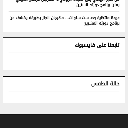
يعلن برنامج دورته الستين
عودة منتظرة بعد ست سنوات… مهرجان الجاز بطبرقة يكشف عن
برنامج دورته العشرين
تابعنا على فايسبوك
حالة الطقس
تونس حالة الطقس