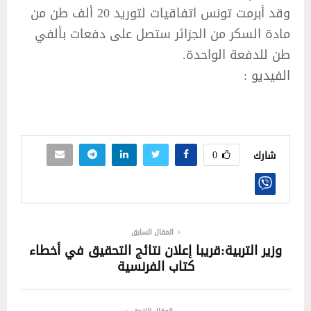
وقد أبرمت تونس اتفاقيات لتوريد 20 ألف طن من
مادة السكر من الجزائر ستصل على دفعات بألفي
طن للدفعة الواحدة.
الفيديو :
0
شارك
المقال السابق
وزير التربية:قريبا إعلان نتائج التحقيق في أخطاء
كتاب الفرنسية