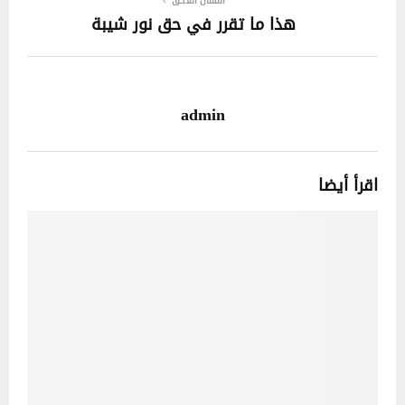
المقال اللاحق
هذا ما تقرر في حق نور شيبة
admin
اقرأ أيضا