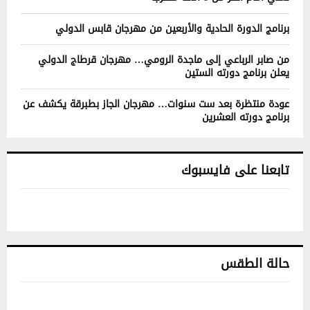
برنامج الدورة الحادية والأربعين من مهرجان قابس الدولي
من صابر الرباعي إلى ماجدة الرومي… مهرجان قرطاج الدولي
يعلن برنامج دورته الستين
عودة منتظرة بعد ست سنوات… مهرجان الجاز بطبرقة يكشف عن
برنامج دورته العشرين
تابعنا على فايسبوك
حالة الطقس
تونس حالة الطقس