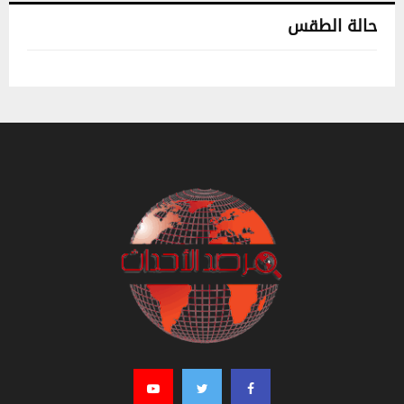
حالة الطقس
تونس حالة الطقس