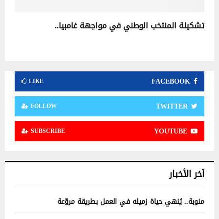
تشكيلة المنتخب الوطني في مواجهة غامبيا..
FACEBOOK
LIKE
TWITTER
FOLLOW
YOUTUBE
SUBSCRIBE
آخر الأخبار
منوبة.. يُنهي حياة زميله في العمل بطريقة مروّعة