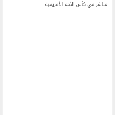
مباشر في كأس الأمم الأفريقية