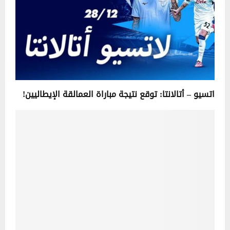
اتسيو – أتالانتا: توقع نتيجة مباراة العمالقة الإيطاليين!