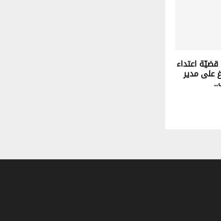
قضيّة اعتداء
غ على مدير
.