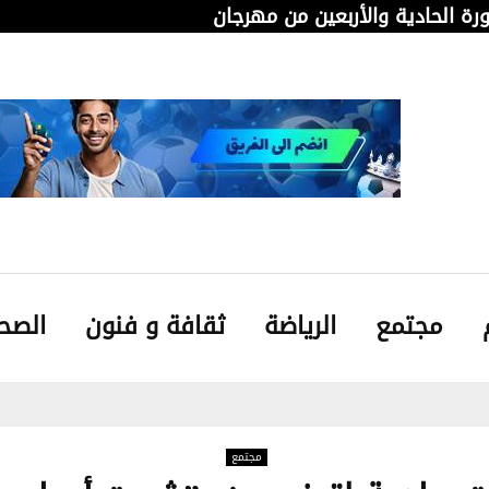
دورة الحادية والأربعين من مهرجان قابس…
من 
مجتمع
الرياضة
ثقافة و فنون
الصح
مجتمع