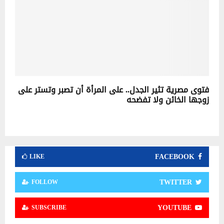
فتوى مصرية تثير الجدل.. على المرأة أن تصبر وتستر على
زوجها الخائن ولا تفضحه
FACEBOOK
LIKE
TWITTER
FOLLOW
YOUTUBE
SUBSCRIBE