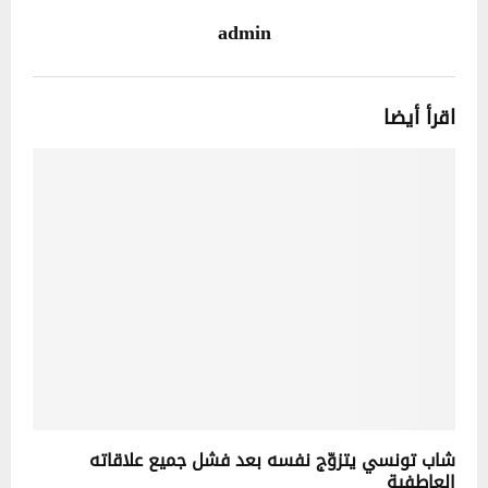
admin
اقرأ أيضا
شاب تونسي يتزوّج نفسه بعد فشل جميع علاقاته
العاطفية