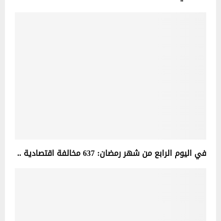
في اليوم الرابع من شهر رمضان: 637 مخالفة اقتصادية ..