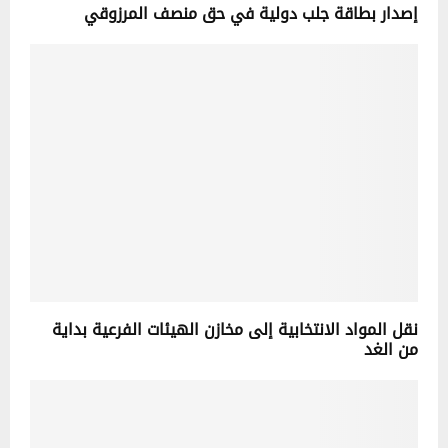
إصدار بطاقة جلب دولية في حق منصف المرزوقي
نقل المواد الانتخابية إلى مخازن الهيئات الفرعية بداية
من الغد