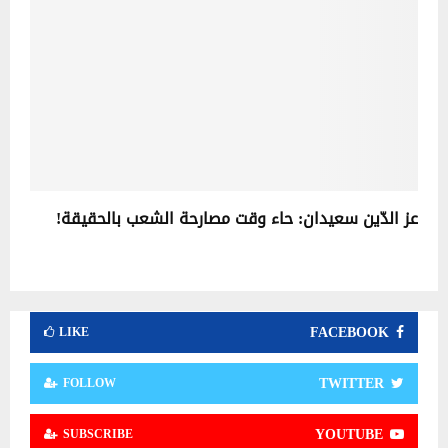
عز الدّين سعيدان: حاء وقت مصارحة الشعب بالحقيقة!
FACEBOOK
LIKE
TWITTER
FOLLOW
YOUTUBE
SUBSCRIBE