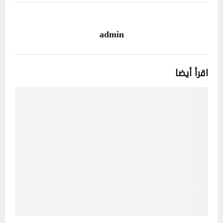
admin
اقرأ أيضا