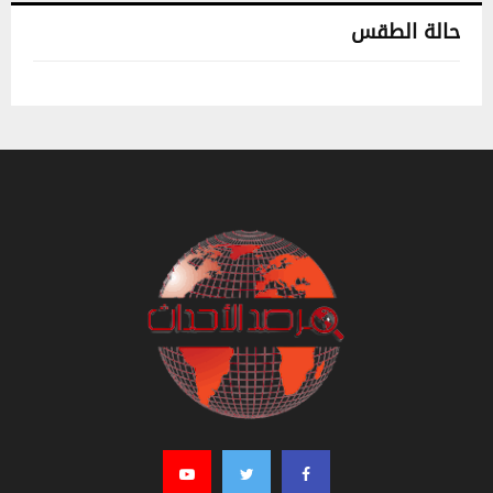
حالة الطقس
تونس حالة الطقس