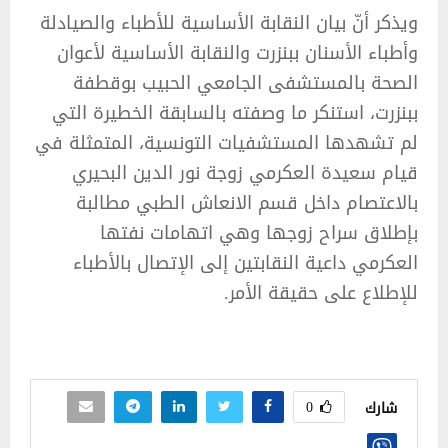
ويذكر أنّ بيان النقابة الأساسية للأطباء والصيادلة
وأطباء الأسنان ببنزرت والنقابة الأساسية لأعوان
الصحة بالمستشفى الجامعي الحبيب بوقطفة
ببنزرت، استنكر ما وصفته بالسابقة الخطيرة التي
لم تشهدها المستشفيات التونسية، المتمثلة في
قيام سعيدة العكرمي زوجة نور الدين البحيري
بالاعتصام داخل قسم الانعاش الطبي مطالبة
بإطلاق سراح زوجها وهي اتهامات نفتها
العكرمي داعية النقابتين إلى الإتصال بالأطباء
للإطلاع على حقيقة الأمر.
0
شارك