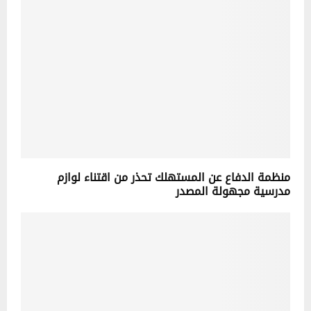
منظمة الدفاع عن المستهلك تحذر من اقتناء لوازم
مدرسية مجهولة المصدر