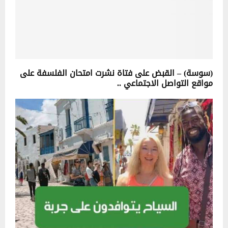
(سوسة) – القبض على فتاة نشرت امتحان الفلسفة على
مواقع التواصل الاجتماعي ..