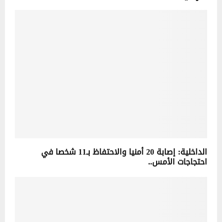
الداخلية: إصابة 20 أمنيا والاحتفاظ بـ11 شخصا في
احتجاجات الأمس..