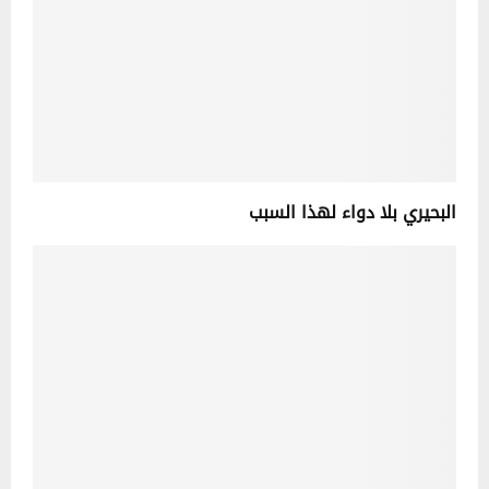
البحيري بلا دواء لهذا السبب