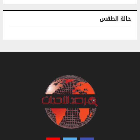
حالة الطقس
تونس حالة الطقس