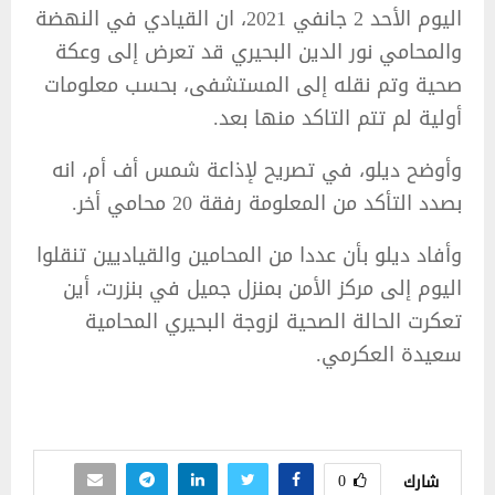
اليوم الأحد 2 جانفي 2021، ان القيادي في النهضة
والمحامي نور الدين البحيري قد تعرض إلى وعكة
صحية وتم نقله إلى المستشفى، بحسب معلومات
أولية لم تتم التاكد منها بعد.
وأوضح ديلو، في تصريح لإذاعة شمس أف أم، انه
بصدد التأكد من المعلومة رفقة 20 محامي أخر.
وأفاد ديلو بأن عددا من المحامين والقياديين تنقلوا
اليوم إلى مركز الأمن بمنزل جميل في بنزرت، أين
تعكرت الحالة الصحية لزوجة البحيري المحامية
سعيدة العكرمي.
0
شارك