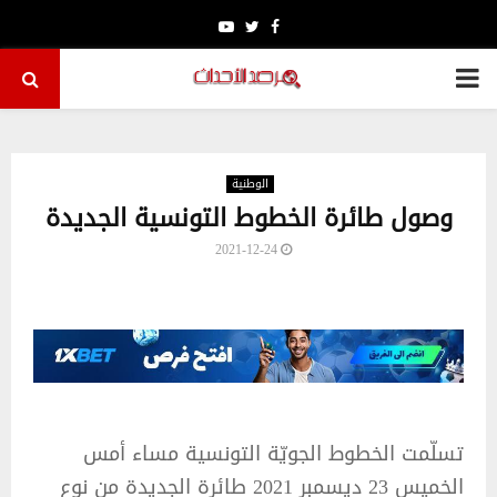
Youtube
Twitter
Facebook
PRIMARY
MENU
الوطنية
وصول طائرة الخطوط التونسية الجديدة
2021-12-24
تسلّمت الخطوط الجويّة التونسية مساء أمس
الخميس 23 ديسمبر 2021 طائرة الجديدة من نوع