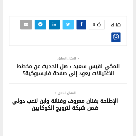
0
شارك
المقال السابق
المكي لقيس سعيد : هل الحديث عن مخطط
الاغتيالات يعود إلى صفحة فايسبوكية؟
المقال اللاحق
الإطاحة بفنان معروف وفنانة وابن لاعب دولي
ضمن شبكة لترويج الكوكايين