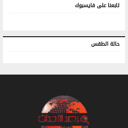
تابعنا على فايسبوك
حالة الطقس
تونس حالة الطقس