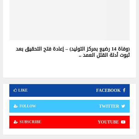
(وفاة 14 رضيع بمركز التوليد) – إعادة فتح التحقيق بعد
ثبوت أدلة القتل العمد ..
FACEBOOK
LIKE
TWITTER
FOLLOW
YOUTUBE
SUBSCRIBE