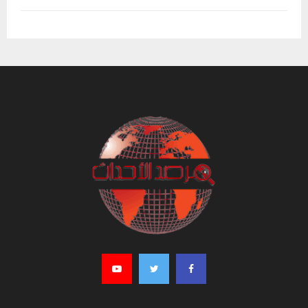
تونس حالة الطقس