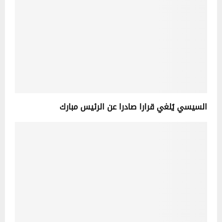
السيسي يُلغي قرارا صادرا عن الرئيس مبارك