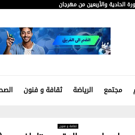
دورة الحادية والأربعين من مهرجان قابس…
من 
مجتمع
الرياضة
ثقافة و فنون
الصح
ثقافة و فنون