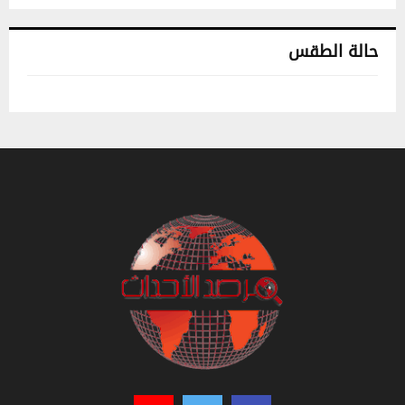
حالة الطقس
تونس حالة الطقس