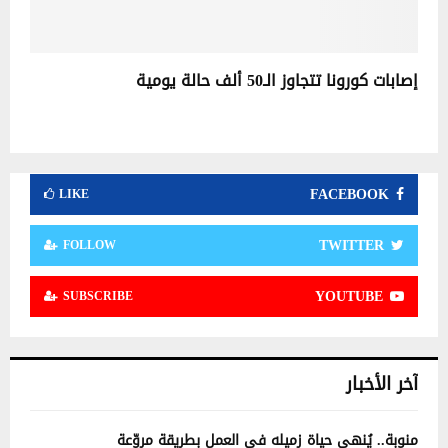
إصابات كورونا تتجاوز الـ50 ألف حالة يومية
FACEBOOK
LIKE
TWITTER
FOLLOW
YOUTUBE
SUBSCRIBE
آخر الأخبار
منوبة.. يُنهي حياة زميله في العمل بطريقة مروّعة