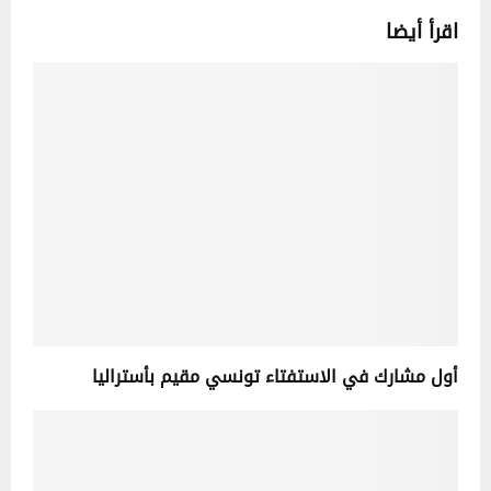
اقرأ أيضا
أول مشارك في الاستفتاء تونسي مقيم بأستراليا