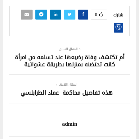
0
شارك
المقال السابق
أم تكتشف وفاة رضيعها عند تسلمه من امرأة
كانت تحتضنه بمنزلها بطريقة عشوائية‎‎
المقال اللاحق
هذه تفاصيل محاكمة عماد الطرابلسي
admin