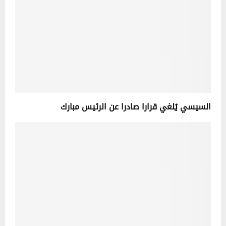
السيسي يُلغي قرارا صادرا عن الرئيس مبارك