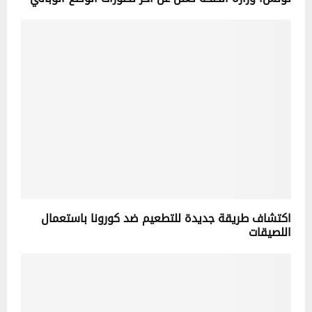
اكتشاف طريقة جديدة للتطعيم ضد كورونا باستعمال
اللصيقات