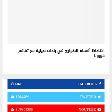
اكتظاظ أقسام الطوارئ في بلدات صينية مع تفاقم
كورونا
FACEBOOK
LIKE
TWITTER
FOLLOW
YOUTUBE
SUBSCRIBE