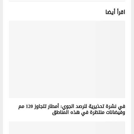
اقرأ أيضا
في نشرة تحذيرية للرصد الجوي: أمطار تتجاوز 120 مم
وفيضانات منتظرة في هذه المناطق