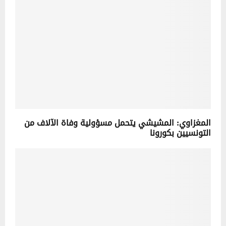
المغزاوي: المشيشي يتحمل مسؤولية وفاة الآلاف من
التونسيين بكورونا