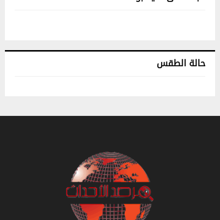
حالة الطقس
تونس حالة الطقس