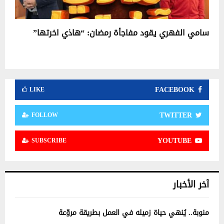
سامي الفهري يقود مفاجأة رمضان: “هاذي اخرتها”
FACEBOOK
LIKE
TWITTER
FOLLOW
YOUTUBE
SUBSCRIBE
آخر الأخبار
منوبة.. يُنهي حياة زميله في العمل بطريقة مروّعة