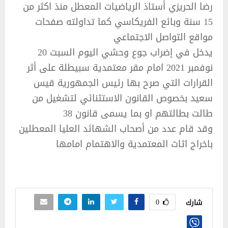
رضا الحريزي أستاذ الرياضيات المعطل منذ اكثر من
15 سنة وبائع الفريكاسي كما تداولته صفحات
مواقع التواصل الاجتماعي
يدخل في إضراب جوع وحشي اليوم السبت 20
نوفمبر 2021 امام مقر معتمدية سبيطلة على أثر
القرارات التي صرح بها رئيس الجمهورية قيس
سعيد بخصوص القانون الاستثنائي لتشغيل من
طالت بطالتهم او بما يسمى قانون 38
وقد قام عدد من أصحاب الشهائد العليا المعطلين
باخراج اثاث المعتمدية والاهتمام امامها
0
شارك