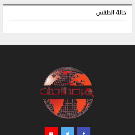
حالة الطقس
تونس حالة الطقس