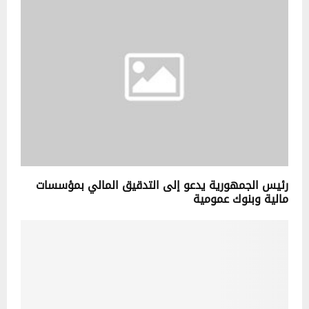
رئيس الجمهورية يدعو إلى التدقيق المالي بمؤسسات
مالية وبنوك عمومية