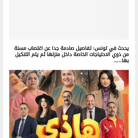
يحدث في تونس: تفاصيل صادمة جدا عن اغتصاب مسنة
من ذوي الاحتياجات الخاصة داخل منزلها ثم يتم التنكيل
بها…..