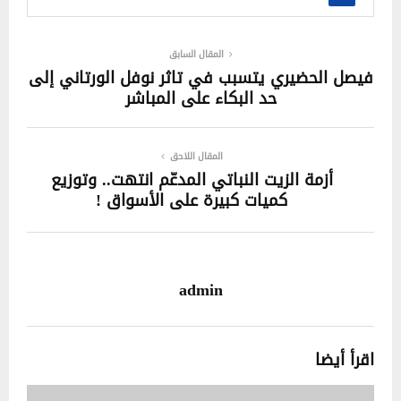
المقال السابق
فيصل الحضيري يتسبب في تاثر نوفل الورتاني إلى
حد البكاء على المباشر
المقال اللاحق
أزمة الزيت النباتي المدعّم انتهت.. وتوزيع
كميات كبيرة على الأسواق !
admin
اقرأ أيضا