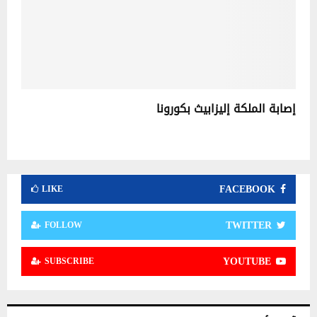
إصابة الملكة إليزابيث بكورونا
FACEBOOK
LIKE
TWITTER
FOLLOW
YOUTUBE
SUBSCRIBE