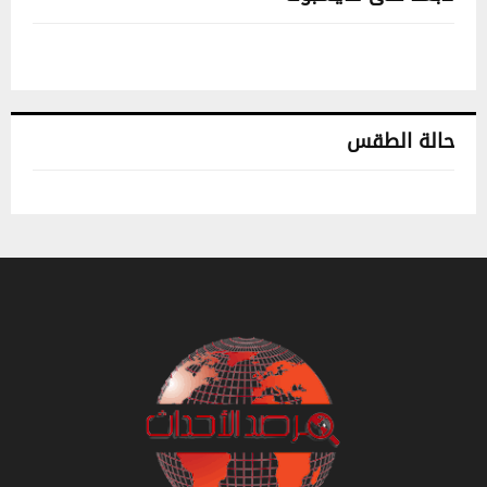
حالة الطقس
تونس حالة الطقس