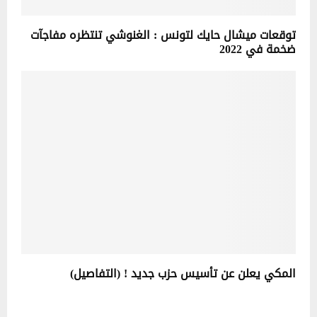
توقعات ميشال حايك لتونس : الغنوشي تنتظره مفاجآت
ضخمة في 2022
المكي يعلن عن تأسيس حزب جديد ! (التفاصيل)