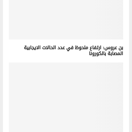
بن عروس: ارتفاع ملحوظ في عدد الحالات الايجابية
المصابة بالكورونا