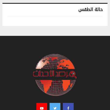
حالة الطقس
تونس حالة الطقس