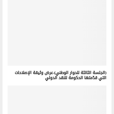
(الجلسة الثالثة للحوار الوطني)-عرض وثيقة الإصلاحات
التي قدّمتها الحكومة للنقد الدولي