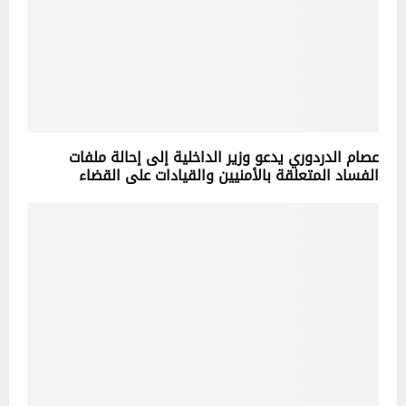
عصام الدردوري يدعو وزير الداخلية إلى إحالة ملفات
الفساد المتعلقة بالأمنيين والقيادات على القضاء