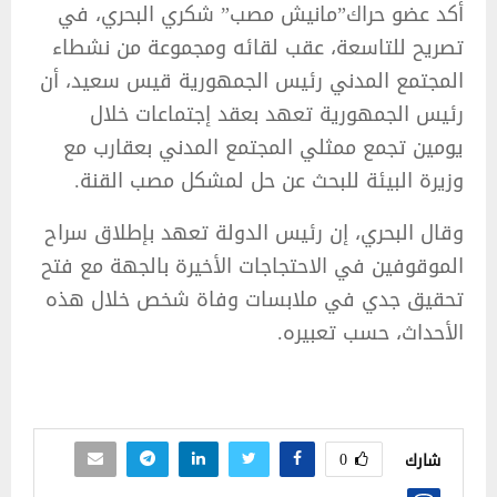
أكد عضو حراك”مانيش مصب” شكري البحري، في
تصريح للتاسعة، عقب لقائه ومجموعة من نشطاء
المجتمع المدني رئيس الجمهورية قيس سعيد، أن
رئيس الجمهورية تعهد بعقد إجتماعات خلال
يومين تجمع ممثلي المجتمع المدني بعقارب مع
وزيرة البيئة للبحث عن حل لمشكل مصب القنة.
وقال البحري، إن رئيس الدولة تعهد بإطلاق سراح
الموقوفين في الاحتجاجات الأخيرة بالجهة مع فتح
تحقيق جدي في ملابسات وفاة شخص خلال هذه
الأحداث، حسب تعبيره.
0
شارك