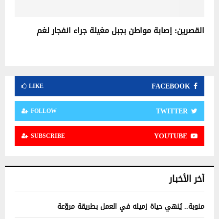
القصرين: إصابة مواطن بجبل مغيلة جراء انفجار لغم
FACEBOOK
LIKE
TWITTER
FOLLOW
YOUTUBE
SUBSCRIBE
آخر الأخبار
منوبة.. يُنهي حياة زميله في العمل بطريقة مروّعة