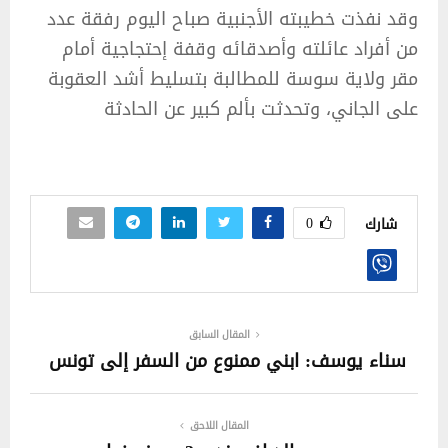
وقد نفذت خطيبته الأجنبية صباح اليوم رفقة عدد
من أفراد عائلته وأصدقائه وقفة إحتجاجية أمام
مقر ولاية سوسة للمطالبة بتسليط أشد العقوبة
على الجاني، وتحدثت بألم كبير عن الحادثة
0
شارك
المقال السابق
سناء يوسف: ابني ممنوع من السفر إلى تونس
المقال اللاحق