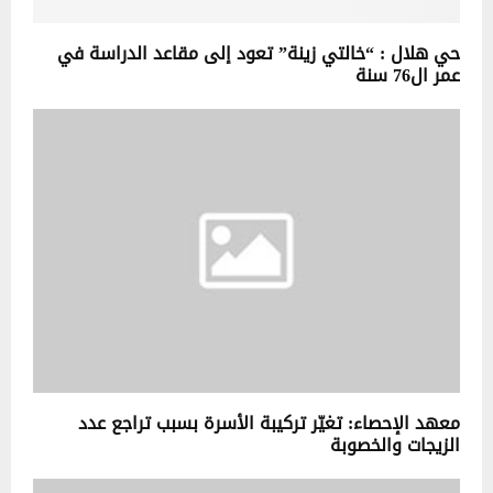
حي هلال : “خالتي زينة” تعود إلى مقاعد الدراسة في
عمر ال76 سنة
معهد الإحصاء: تغيّر تركيبة الأسرة بسبب تراجع عدد
الزيجات والخصوبة