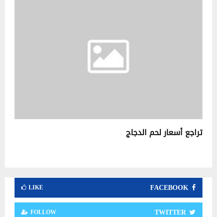
تراجع أسعار لحم الدجاج
FACEBOOK
LIKE
TWITTER
FOLLOW